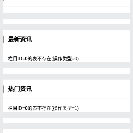
最新资讯
栏目ID=
0
的表不存在(操作类型=0)
热门资讯
栏目ID=
0
的表不存在(操作类型=1)